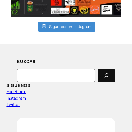
Síguenos en Instagram
BUSCAR
Search
SÍGUENOS
Facebook
Instagram
Twitter