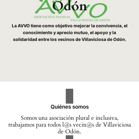
Odón
La AVVO tiene como objetivo mejorar la convivencia, el
conocimiento y aprecio mutuo, el apoyo y la
solidaridad entre los vecinos de Villaviciosa de Odón.
Quiénes somos
Somos una asociación plural e inclusiva,
trabajamos para todos l@s vecin@s de Villaviciosa
de Odón.