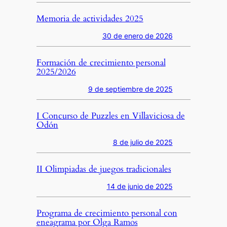
Memoria de actividades 2025
30 de enero de 2026
Formación de crecimiento personal
2025/2026
9 de septiembre de 2025
I Concurso de Puzzles en Villaviciosa de
Odón
8 de julio de 2025
II Olimpiadas de juegos tradicionales
14 de junio de 2025
Programa de crecimiento personal con
eneagrama por Olga Ramos