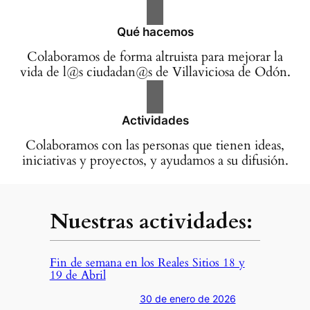
Qué hacemos
Colaboramos de forma altruista para mejorar la
vida de l@s ciudadan@s de Villaviciosa de Odón.
Actividades
Colaboramos con las personas que tienen ideas,
iniciativas y proyectos, y ayudamos a su difusión.
Nuestras actividades:
Fin de semana en los Reales Sitios 18 y
19 de Abril
30 de enero de 2026